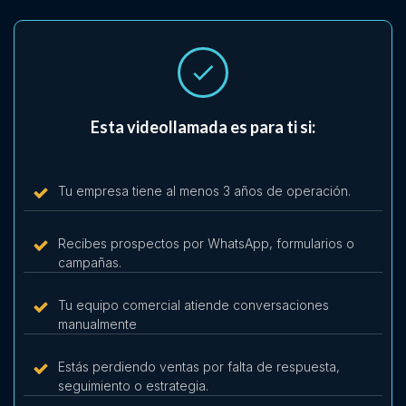
Esta videollamada es para ti si:
Tu empresa tiene al menos 3 años de operación.
Recibes prospectos por WhatsApp, formularios o
campañas.
Tu equipo comercial atiende conversaciones
manualmente
Estás perdiendo ventas por falta de respuesta,
seguimiento o estrategia.