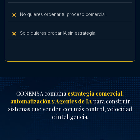
No quieres ordenar tu proceso comercial.
Solo quieres probar IA sin estrategia.
CONEMSA combina
estrategia comercial,
automatización y Agentes de IA
para construir
sistemas que venden con más control, velocidad
e inteligencia.