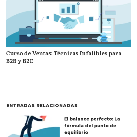
Curso de Ventas: Técnicas Infalibles para
B2B y B2C
ENTRADAS RELACIONADAS
El balance perfecto: La
fórmula del punto de
equilibrio