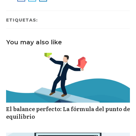
ETIQUETAS:
You may also like
El balance perfecto: La fórmula del punto de
equilibrio