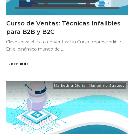
Curso de Ventas: Técnicas Infalibles
para B2B y B2C
Claves para el Éxito en Ventas: Un Curso Imprescindible
En el dinámico mundo de
...
Leer más
Marketing Digital
,
Marketing Strategy