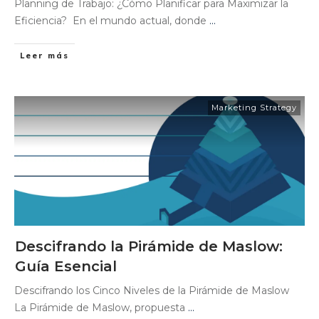
Planning de Trabajo: ¿Cómo Planificar para Maximizar la
Eficiencia? En el mundo actual, donde
...
Leer más
Marketing Strategy
Descifrando la Pirámide de Maslow:
Guía Esencial
Descifrando los Cinco Niveles de la Pirámide de Maslow
La Pirámide de Maslow, propuesta
...