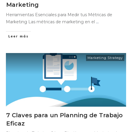
Marketing
Herramientas Esenciales para Medir tus Métricas de
Marketing Las métricas de marketing en el
...
Leer más
Marketing Strategy
7 Claves para un Planning de Trabajo
Eficaz