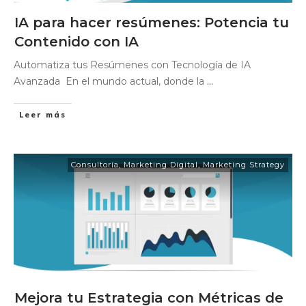
IA para hacer resúmenes: Potencia tu
Contenido con IA
Automatiza tus Resúmenes con Tecnología de IA
Avanzada En el mundo actual, donde la
...
Leer más
Consultoría
,
Marketing Digital
,
Marketing Strategy
Mejora tu Estrategia con Métricas de