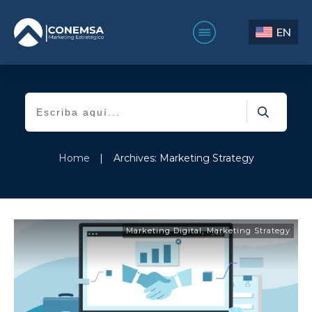
EN
Home
|
Archives: Marketing Strategy
Marketing Digital
,
Marketing Strategy