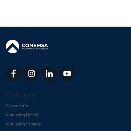
CATEGORÍAS
Consultoría
Marketing Digital
Marketing Strategy