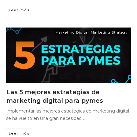
Leer más
Marketing Digital
,
Marketing Strategy
Las 5 mejores estrategias de
marketing digital para pymes
Implementar las mejores estrategias de marketing digital
se ha vuelto en una gran necesidad
...
Leer más