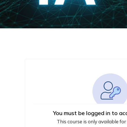
You must be logged in to ac
This course is only available for