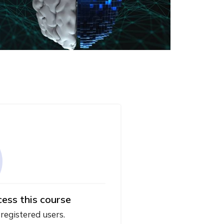
cess this course
 registered users.