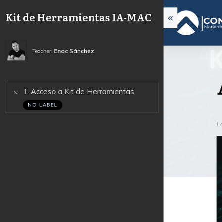
Kit de Herramientas IA-MAC
Enoc Sánchez
Teacher:
.
Acceso a Kit de Herramientas
1
NO LABEL
L