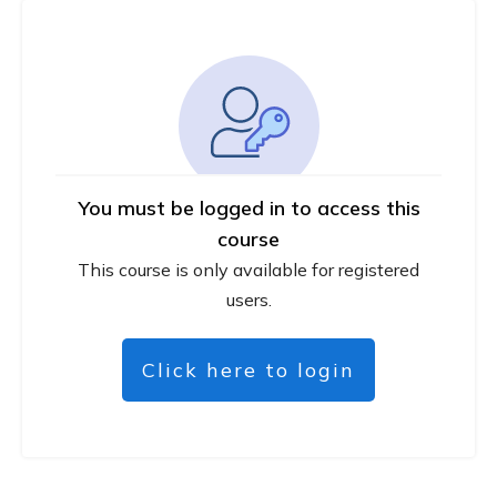
You must be logged in to access this
course
This course is only available for registered
users.
Click here to login